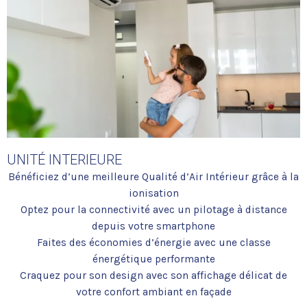
UNITÉ INTERIEURE
Bénéficiez d’une meilleure Qualité d’Air Intérieur grâce à la
ionisation
Optez pour la connectivité avec un pilotage à distance
depuis votre smartphone
Faites des économies d’énergie avec une classe
énergétique performante
Craquez pour son design avec son affichage délicat de
votre confort ambiant en façade