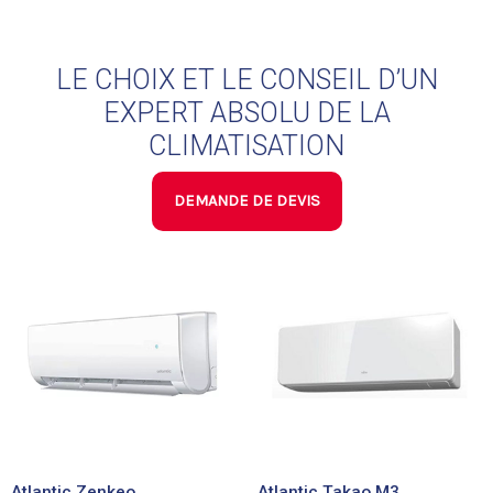
LE CHOIX ET LE CONSEIL D’UN
EXPERT ABSOLU DE LA
CLIMATISATION
DEMANDE DE DEVIS
Atlantic Zenkeo
Atlantic Takao M3