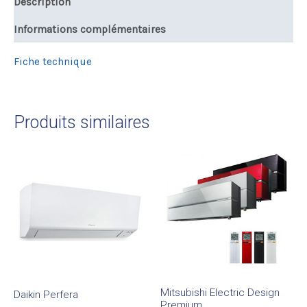
Description
Informations complémentaires
Fiche technique
Produits similaires
Mitsubishi Electric Design
Daikin Perfera
Premium