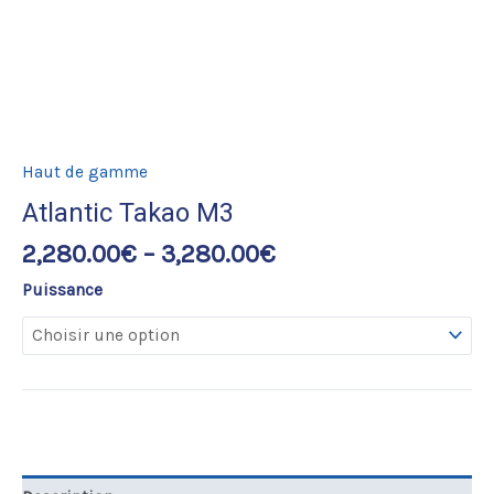
Haut de gamme
Atlantic Takao M3
2,280.00
€
–
3,280.00
€
Puissance