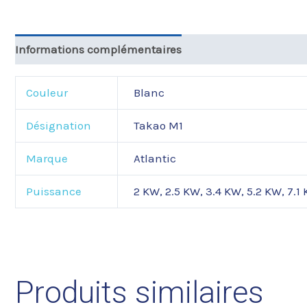
Informations complémentaires
Couleur
Blanc
Désignation
Takao M1
Marque
Atlantic
Puissance
2 KW, 2.5 KW, 3.4 KW, 5.2 KW, 7.1
Produits similaires