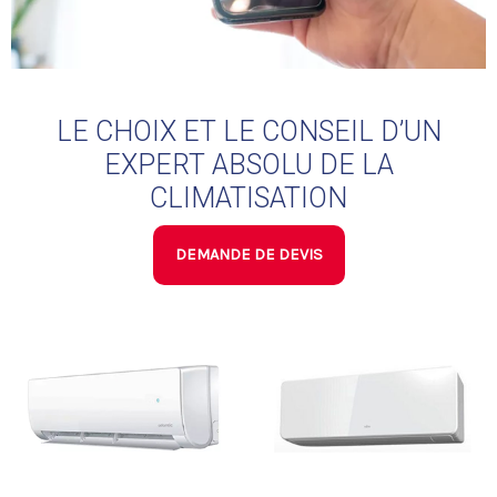
LE CHOIX ET LE CONSEIL D’UN
EXPERT ABSOLU DE LA
CLIMATISATION
DEMANDE DE DEVIS