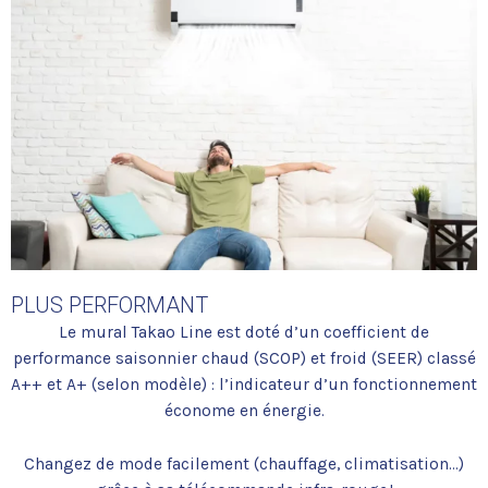
PLUS PERFORMANT
Le mural Takao Line est doté d’un coefficient de
performance saisonnier chaud (SCOP) et froid (SEER) classé
A++ et A+ (selon modèle) : l’indicateur d’un fonctionnement
économe en énergie.
Changez de mode facilement (chauffage, climatisation…)