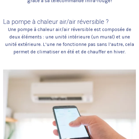
grâce à sa télécommande infra-rouge !
La pompe à chaleur air/air réversible ?
Une pompe à chaleur air/air réversible est composée de
deux éléments : une unité intérieure (un mural) et une
unité extérieure. L’une ne fonctionne pas sans l’autre, cela
permet de climatiser en été et de chauffer en hiver.