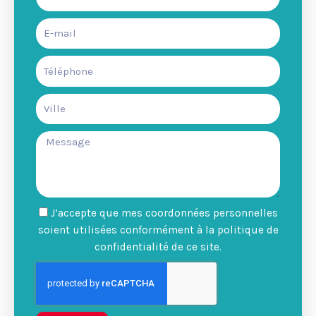
J’accepte que mes coordonnées personnelles
soient utilisées conformément à la politique de
confidentialité de ce site.