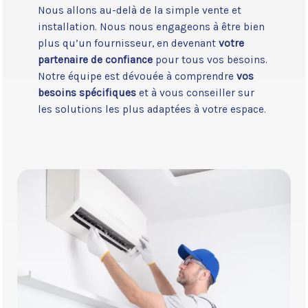
Nous allons au-delà de la simple vente et
installation. Nous nous engageons à être bien
plus qu’un fournisseur, en devenant
votre
partenaire de confiance
pour tous vos besoins.
Notre équipe est dévouée à comprendre
vos
besoins spécifiques
et à vous conseiller sur
les solutions les plus adaptées à votre espace.