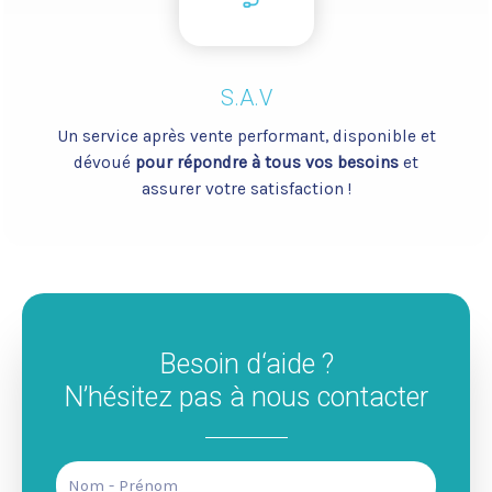
S.A.V
Un service après vente performant, disponible et
dévoué
pour répondre à tous vos besoins
et
assurer votre satisfaction !
Besoin d‘aide ?
N’hésitez pas à nous contacter