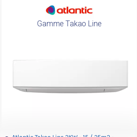
Gamme Takao Line