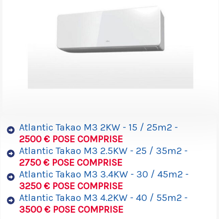
Atlantic Takao M3 2KW - 15 / 25m2 -
2500 € POSE COMPRISE
Atlantic Takao M3 2.5KW - 25 / 35m2 -
2750 € POSE COMPRISE
Atlantic Takao M3 3.4KW - 30 / 45m2 -
3250 € POSE COMPRISE
Atlantic Takao M3 4.2KW - 40 / 55m2 -
3500 € POSE COMPRISE