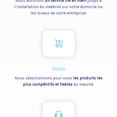
Nous assurons
un service clé en main
jusqu’à
l’installation du matériel sur votre domicile ou
les locaux de votre entreprise.
Vente
Nous sélectionnons pour vous
les produits les
plus compétitifs et fiables
du marché.