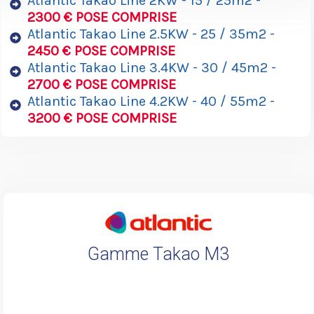
Atlantic Takao Line 2KW - 15 / 25m2 -
2300 € POSE COMPRISE
Atlantic Takao Line 2.5KW - 25 / 35m2 -
2450 € POSE COMPRISE
Atlantic Takao Line 3.4KW - 30 / 45m2 -
2700 € POSE COMPRISE
Atlantic Takao Line 4.2KW - 40 / 55m2 -
3200 € POSE COMPRISE
Gamme Takao M3