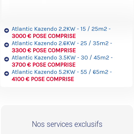
Atlantic Kazendo 2.2KW - 15 / 25m2 -
3000 € POSE COMPRISE
Atlantic Kazendo 2.6KW - 25 / 35m2 -
3300 € POSE COMPRISE
Atlantic Kazendo 3.5KW - 30 / 45m2 -
3700 € POSE COMPRISE
Atlantic Kazendo 5.2KW - 55 / 65m2 -
4100 € POSE COMPRISE
Nos services exclusifs