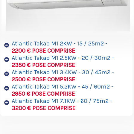
Atlantic Takao M1 2KW - 15 / 25m2 -
2200 € POSE COMPRISE
Atlantic Takao M1 2.5KW - 20 / 30m2 -
2350 € POSE COMPRISE
Atlantic Takao M1 3.4KW - 30 / 45m2 -
2500 € POSE COMPRISE
Atlantic Takao M1 5.2KW - 45 / 60m2 -
2950 € POSE COMPRISE
Atlantic Takao M1 7.1KW - 60 / 75m2 -
3200 € POSE COMPRISE