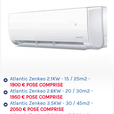
Atlantic Zenkeo 2.1KW - 15 / 25m2 -
1900 € POSE COMPRISE
Atlantic Zenkeo 2.6KW - 20 / 30m2 -
1950 € POSE COMPRISE
Atlantic Zenkeo 3.5KW - 30 / 45m2 -
2050 € POSE COMPRISE