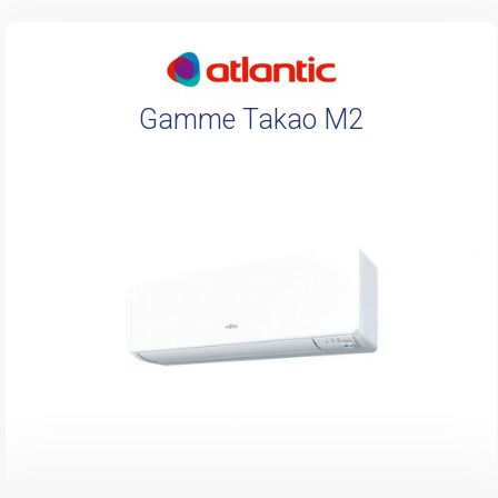
Gamme Takao M2