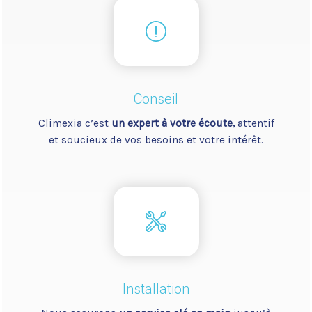
Conseil
Climexia c’est
un expert à votre écoute,
attentif
et soucieux de vos besoins et votre intérêt.
Installation