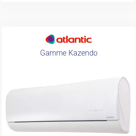
Gamme Kazendo