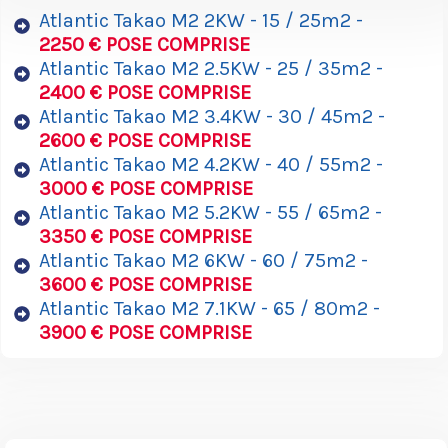
Atlantic Takao M2 2KW - 15 / 25m2 -
2250 € POSE COMPRISE
Atlantic Takao M2 2.5KW - 25 / 35m2 -
2400 € POSE COMPRISE
Atlantic Takao M2 3.4KW - 30 / 45m2 -
2600 € POSE COMPRISE
Atlantic Takao M2 4.2KW - 40 / 55m2 -
3000 € POSE COMPRISE
Atlantic Takao M2 5.2KW - 55 / 65m2 -
3350 € POSE COMPRISE
Atlantic Takao M2 6KW - 60 / 75m2 -
3600 € POSE COMPRISE
Atlantic Takao M2 7.1KW - 65 / 80m2 -
3900 € POSE COMPRISE