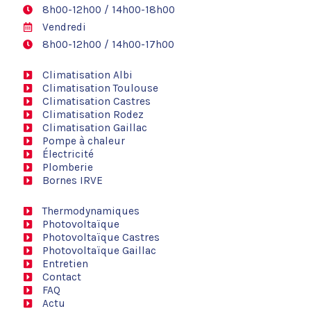
8h00-12h00 / 14h00-18h00
Vendredi
8h00-12h00 / 14h00-17h00
Climatisation Albi
Climatisation Toulouse
Climatisation Castres
Climatisation Rodez
Climatisation Gaillac
Pompe à chaleur
Électricité
Plomberie
Bornes IRVE
Thermodynamiques
Photovoltaïque
Photovoltaïque Castres
Photovoltaïque Gaillac
Entretien
Contact
FAQ
Actu