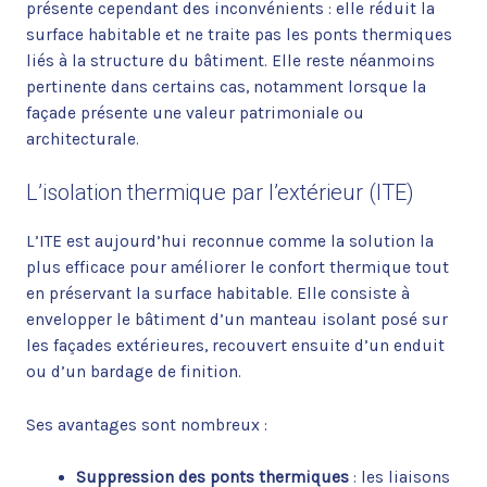
présente cependant des inconvénients : elle réduit la
surface habitable et ne traite pas les ponts thermiques
liés à la structure du bâtiment. Elle reste néanmoins
pertinente dans certains cas, notamment lorsque la
façade présente une valeur patrimoniale ou
architecturale.
L’isolation thermique par l’extérieur (ITE)
L’ITE est aujourd’hui reconnue comme la solution la
plus efficace pour améliorer le confort thermique tout
en préservant la surface habitable. Elle consiste à
envelopper le bâtiment d’un manteau isolant posé sur
les façades extérieures, recouvert ensuite d’un enduit
ou d’un bardage de finition.
Ses avantages sont nombreux :
Suppression des ponts thermiques
: les liaisons