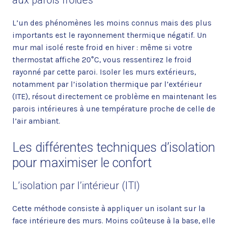
L’un des phénomènes les moins connus mais des plus
importants est le rayonnement thermique négatif. Un
mur mal isolé reste froid en hiver : même si votre
thermostat affiche 20°C, vous ressentirez le froid
rayonné par cette paroi. Isoler les murs extérieurs,
notamment par l’isolation thermique par l’extérieur
(ITE), résout directement ce problème en maintenant les
parois intérieures à une température proche de celle de
l’air ambiant.
Les différentes techniques d’isolation
pour maximiser le confort
L’isolation par l’intérieur (ITI)
Cette méthode consiste à appliquer un isolant sur la
face intérieure des murs. Moins coûteuse à la base, elle