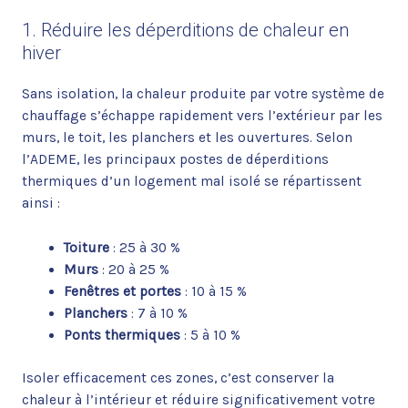
1. Réduire les déperditions de chaleur en
hiver
Sans isolation, la chaleur produite par votre système de
chauffage s’échappe rapidement vers l’extérieur par les
murs, le toit, les planchers et les ouvertures. Selon
l’ADEME, les principaux postes de déperditions
thermiques d’un logement mal isolé se répartissent
ainsi :
Toiture
: 25 à 30 %
Murs
: 20 à 25 %
Fenêtres et portes
: 10 à 15 %
Planchers
: 7 à 10 %
Ponts thermiques
: 5 à 10 %
Isoler efficacement ces zones, c’est conserver la
chaleur à l’intérieur et réduire significativement votre