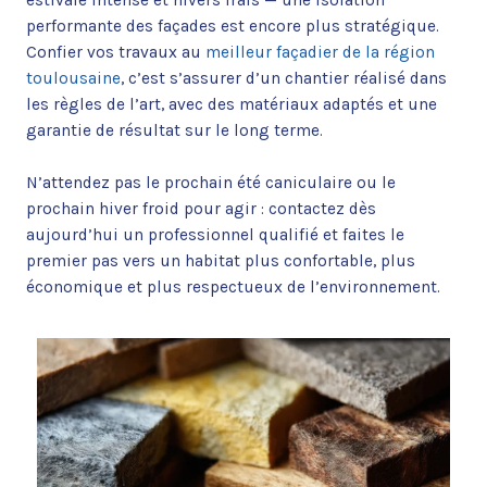
performante des façades est encore plus stratégique.
Confier vos travaux au
meilleur façadier de la région
toulousaine
, c’est s’assurer d’un chantier réalisé dans
les règles de l’art, avec des matériaux adaptés et une
garantie de résultat sur le long terme.
N’attendez pas le prochain été caniculaire ou le
prochain hiver froid pour agir : contactez dès
aujourd’hui un professionnel qualifié et faites le
premier pas vers un habitat plus confortable, plus
économique et plus respectueux de l’environnement.