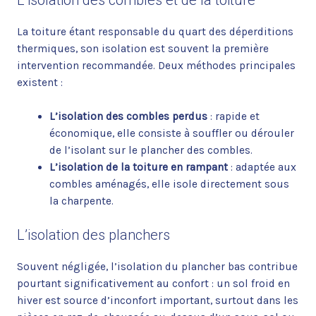
La toiture étant responsable du quart des déperditions
thermiques, son isolation est souvent la première
intervention recommandée. Deux méthodes principales
existent :
L’isolation des combles perdus
: rapide et
économique, elle consiste à souffler ou dérouler
de l’isolant sur le plancher des combles.
L’isolation de la toiture en rampant
: adaptée aux
combles aménagés, elle isole directement sous
la charpente.
L’isolation des planchers
Souvent négligée, l’isolation du plancher bas contribue
pourtant significativement au confort : un sol froid en
hiver est source d’inconfort important, surtout dans les