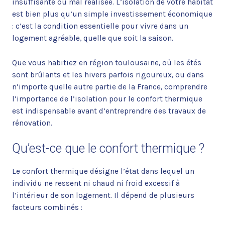
insuffisante ou mal réalisée. L’isolation de votre habitat
est bien plus qu’un simple investissement économique
: c’est la condition essentielle pour vivre dans un
logement agréable, quelle que soit la saison.
Que vous habitiez en région toulousaine, où les étés
sont brûlants et les hivers parfois rigoureux, ou dans
n’importe quelle autre partie de la France, comprendre
l’importance de l’isolation pour le confort thermique
est indispensable avant d’entreprendre des travaux de
rénovation.
Qu’est-ce que le confort thermique ?
Le confort thermique désigne l’état dans lequel un
individu ne ressent ni chaud ni froid excessif à
l’intérieur de son logement. Il dépend de plusieurs
facteurs combinés :