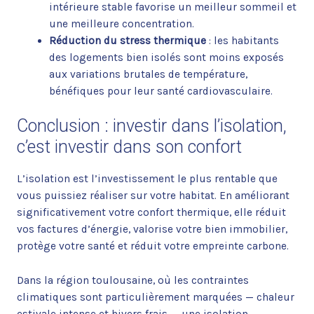
intérieure stable favorise un meilleur sommeil et
une meilleure concentration.
Réduction du stress thermique
: les habitants
des logements bien isolés sont moins exposés
aux variations brutales de température,
bénéfiques pour leur santé cardiovasculaire.
Conclusion : investir dans l’isolation,
c’est investir dans son confort
L’isolation est l’investissement le plus rentable que
vous puissiez réaliser sur votre habitat. En améliorant
significativement votre confort thermique, elle réduit
vos factures d’énergie, valorise votre bien immobilier,
protège votre santé et réduit votre empreinte carbone.
Dans la région toulousaine, où les contraintes
climatiques sont particulièrement marquées — chaleur
estivale intense et hivers frais — une isolation