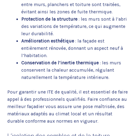
entre murs, planchers et toiture sont traitées,
évitant ainsi les zones de fuite thermique.
Protection de la structure
: les murs sont à l’abri
des variations de température, ce qui augmente
leur durabilité.
Amélioration esthétique
: la façade est
entièrement rénovée, donnant un aspect neuf à
l’habitation.
Conservation de l’inertie thermique
: les murs
conservent la chaleur accumulée, régulant
naturellement la température intérieure.
Pour garantir une ITE de qualité, il est essentiel de faire
appel à des professionnels qualifiés. Faire confiance au
meilleur façadier vous assure une pose maîtrisée, des
matériaux adaptés au climat local et un résultat
durable conforme aux normes en vigueur.
L’isolation des combles et de la toiture