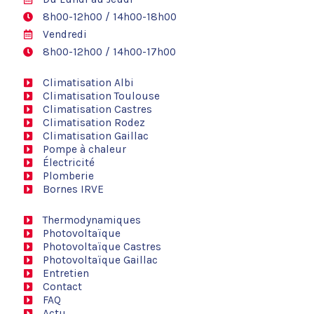
8h00-12h00 / 14h00-18h00
Vendredi
8h00-12h00 / 14h00-17h00
Climatisation Albi
Climatisation Toulouse
Climatisation Castres
Climatisation Rodez
Climatisation Gaillac
Pompe à chaleur
Électricité
Plomberie
Bornes IRVE
Thermodynamiques
Photovoltaïque
Photovoltaïque Castres
Photovoltaïque Gaillac
Entretien
Contact
FAQ
Actu