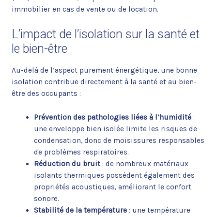
immobilier en cas de vente ou de location.
L’impact de l’isolation sur la santé et
le bien-être
Au-delà de l’aspect purement énergétique, une bonne
isolation contribue directement à la santé et au bien-
être des occupants :
Prévention des pathologies liées à l’humidité
:
une enveloppe bien isolée limite les risques de
condensation, donc de moisissures responsables
de problèmes respiratoires.
Réduction du bruit
: de nombreux matériaux
isolants thermiques possèdent également des
propriétés acoustiques, améliorant le confort
sonore.
Stabilité de la température
: une température