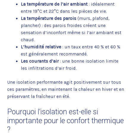
La température de l’air ambiant
: idéalement
entre 19°C et 22°C dans les pièces de vie.
La température des parois
(murs, plafond,
plancher) : des parois froides créent une
sensation d’inconfort même si l’air ambiant est
chaud.
L’humidité relative
: un taux entre 40 % et 60 %
est généralement recommandé.
Les courants d’air
: une bonne isolation limite
les infiltrations d’air froid.
Une isolation performante agit positivement sur tous
ces paramètres, en maintenant la chaleur en hiver et en
préservant la fraîcheur en été.
Pourquoi l’isolation est-elle si
importante pour le confort thermique
?