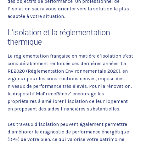
des objectifs de performance. Un professionnel de
l’isolation saura vous orienter vers la solution la plus
adaptée à votre situation.
L’isolation et la réglementation
thermique
La réglementation française en matière d’isolation s’est
considérablement renforcée ces dernières années. La
RE2020 (Réglementation Environnementale 2020), en
vigueur pour les constructions neuves, impose des
niveaux de performance très élevés. Pour la rénovation,
le dispositif MaPrimeRénov’ encourage les
propriétaires à améliorer l’isolation de leur logement
en proposant des aides financières substantielles.
Les travaux d’isolation peuvent également permettre
d’améliorer le diagnostic de performance énergétique
(DPE) de votre bien, ce qui valorise votre patrimoine