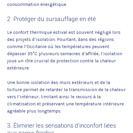
consommation énergétique.
2. Protéger du sursauffage en été
Le confort thermique estival est souvent négligé lors
des projets d’isolation. Pourtant, dans des régions
comme l’Occitanie où les températures peuvent
dépasser 35°C plusieurs semaines d’affilée, l’isolation
joue un rôle crucial de protection contre la chaleur
extérieure.
Une bonne isolation des murs extérieurs et de la
toiture permet de retarder la transmission de la chaleur
vers l’intérieur, limitant ainsi le recours à la
climatisation et préservant une température intérieure
agréable plus longtemps.
3. Éliminer les sensations d’inconfort liées
aux parois froides