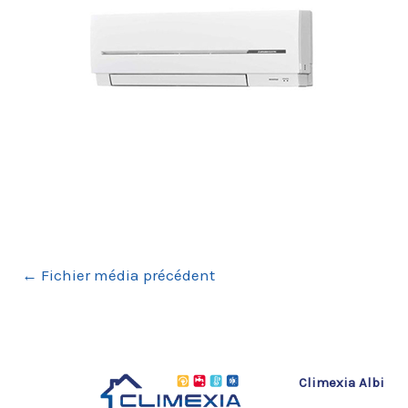
←
Fichier média précédent
Climexia Albi