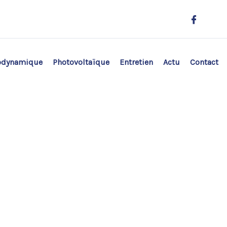
odynamique
Photovoltaïque
Entretien
Actu
Contact