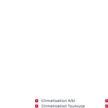
Climatisation Albi
Climatisation Toulouse