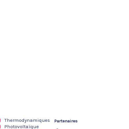
Thermodynamiques
Partenaires
Photovoltaïque