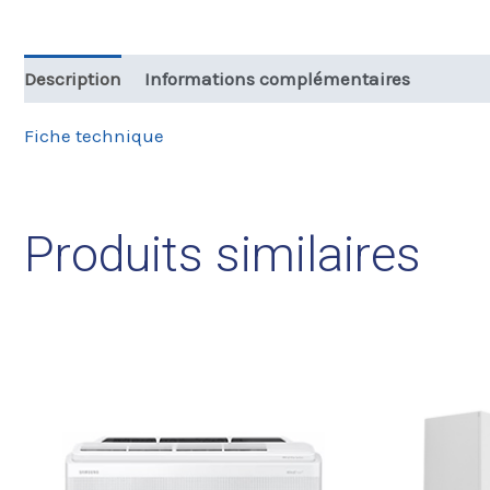
Description
Informations complémentaires
Fiche technique
Produits similaires