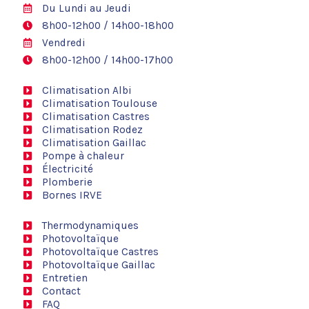
Du Lundi au Jeudi
8h00-12h00 / 14h00-18h00
Vendredi
8h00-12h00 / 14h00-17h00
Climatisation Albi
Climatisation Toulouse
Climatisation Castres
Climatisation Rodez
Climatisation Gaillac
Pompe à chaleur
Électricité
Plomberie
Bornes IRVE
Thermodynamiques
Photovoltaïque
Photovoltaïque Castres
Photovoltaïque Gaillac
Entretien
Contact
FAQ