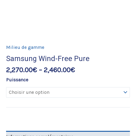
Milieu de gamme
Samsung Wind-Free Pure
2,270.00
€
–
2,460.00
€
Puissance