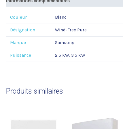
Informations complémentaires
Couleur
Blanc
Désignation
Wind-Free Pure
Marque
Samsung
Puissance
2.5 KW, 3.5 KW
Produits similaires