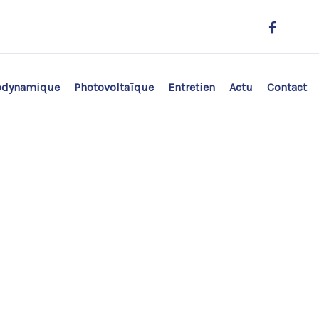
odynamique
Photovoltaïque
Entretien
Actu
Contact