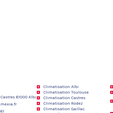
Climatisation Albi
Climatisation Toulouse
 Castres 81000 Albi
Climatisation Castres
Climatisation Rodez
mexia.fr
Climatisation Gaillac
 61