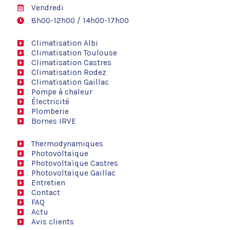
Vendredi
8h00-12h00 / 14h00-17h00
Climatisation Albi
Climatisation Toulouse
Climatisation Castres
Climatisation Rodez
Climatisation Gaillac
Pompe à chaleur
Électricité
Plomberie
Bornes IRVE
Thermodynamiques
Photovoltaïque
Photovoltaïque Castres
Photovoltaïque Gaillac
Entretien
Contact
FAQ
Actu
Avis clients