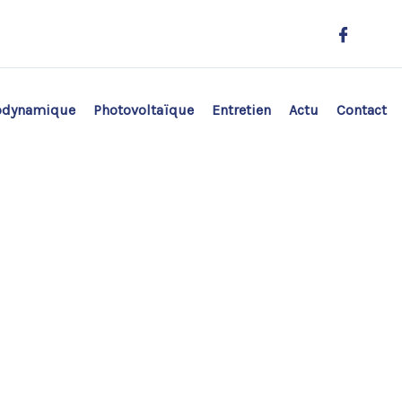
odynamique
Photovoltaïque
Entretien
Actu
Contact