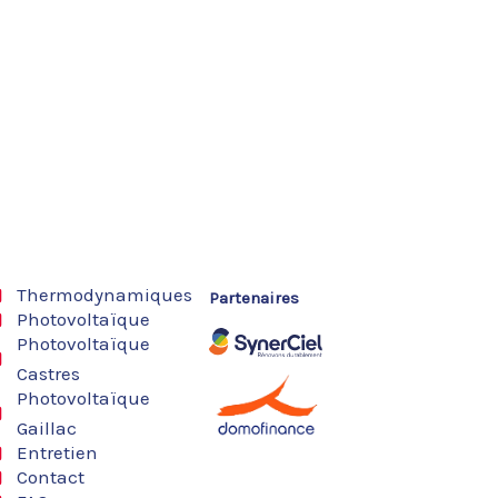
Thermodynamiques
Partenaires
Photovoltaïque
Photovoltaïque
Castres
Photovoltaïque
Gaillac
Entretien
Contact