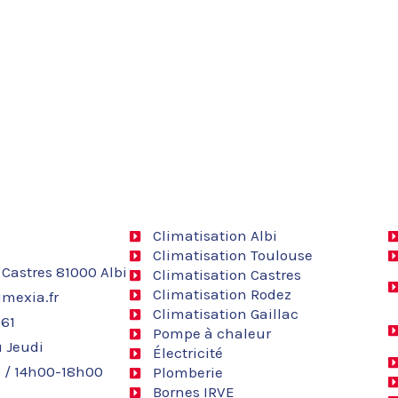
Climatisation Albi
Climatisation Toulouse
 Castres 81000 Albi
Climatisation Castres
Climatisation Rodez
mexia.fr
Climatisation Gaillac
 61
Pompe à chaleur
 Jeudi
Électricité
 / 14h00-18h00
Plomberie
Bornes IRVE