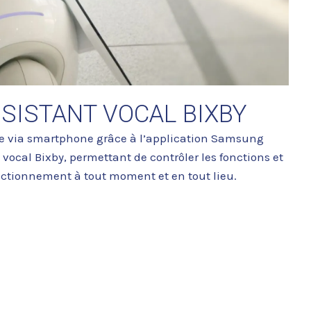
SSISTANT VOCAL BIXBY
via smartphone grâce à l’application Samsung
 vocal Bixby, permettant de contrôler les fonctions et
fonctionnement à tout moment et en tout lieu.