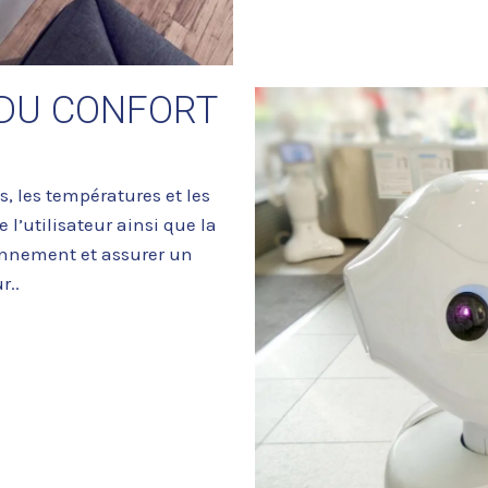
DU CONFORT
, les températures et les
 l’utilisateur ainsi que la
onnement et assurer un
r..