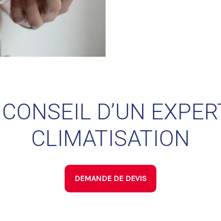
E CONSEIL D’UN EXPER
CLIMATISATION
DEMANDE DE DEVIS