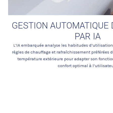
GESTION AUTOMATIQUE 
PAR IA
L’IA embarquée analyse les habitudes d’utilisations
règles de chauffage et rafraîchissement préférées de
température extérieure pour adapter son foncti
confort optimal à l’utilisateu