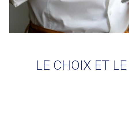
LE CHOIX ET L