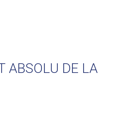
T ABSOLU DE LA