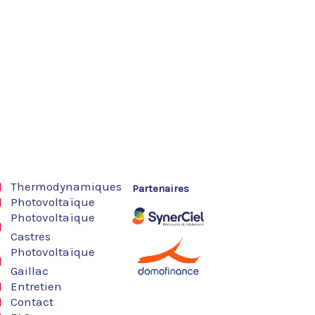
Thermodynamiques
Partenaires
Photovoltaïque
Photovoltaïque
Castres
Photovoltaïque
Gaillac
Entretien
Contact