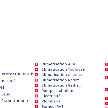
Climatisation Albi
Climatisation Toulouse
 Castres 81000 Albi
Climatisation Castres
Climatisation Rodez
mexia.fr
Climatisation Gaillac
 61
Pompe à chaleur
 Jeudi
Électricité
 / 14h00-18h00
Plomberie
Bornes IRVE