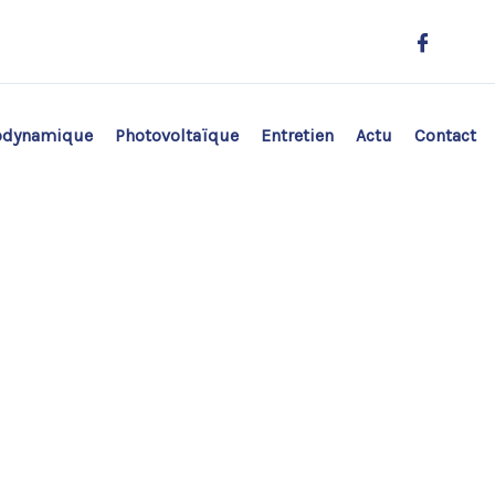
odynamique
Photovoltaïque
Entretien
Actu
Contact