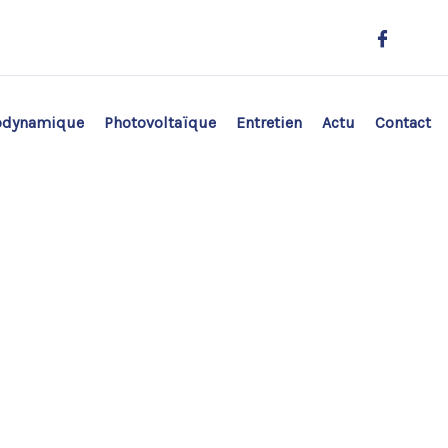
odynamique
Photovoltaïque
Entretien
Actu
Contact