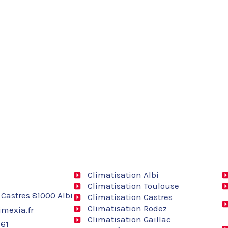
Climatisation Albi
Climatisation Toulouse
 Castres 81000 Albi
Climatisation Castres
Climatisation Rodez
mexia.fr
Climatisation Gaillac
 61