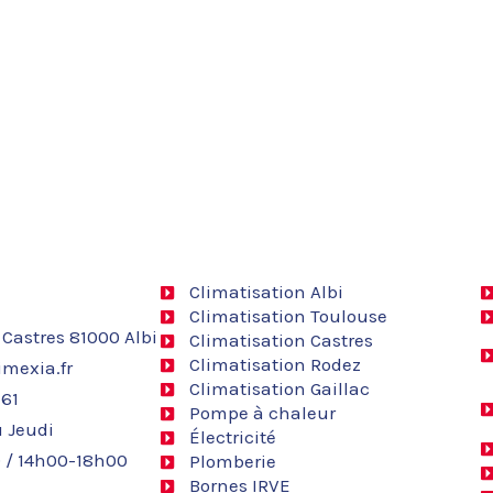
Climatisation Albi
Climatisation Toulouse
 Castres 81000 Albi
Climatisation Castres
Climatisation Rodez
mexia.fr
Climatisation Gaillac
 61
Pompe à chaleur
 Jeudi
Électricité
 / 14h00-18h00
Plomberie
Bornes IRVE