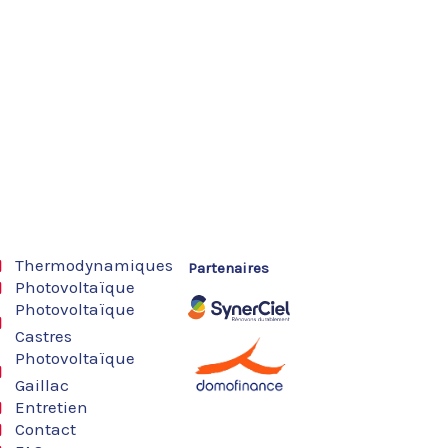
Thermodynamiques
Partenaires
Photovoltaïque
Photovoltaïque
Castres
Photovoltaïque
Gaillac
Entretien
Contact