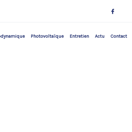
odynamique
Photovoltaïque
Entretien
Actu
Contact