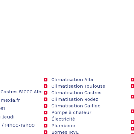
Climatisation Albi
Climatisation Toulouse
 Castres 81000 Albi
Climatisation Castres
Climatisation Rodez
mexia.fr
Climatisation Gaillac
 61
Pompe à chaleur
 Jeudi
Électricité
 / 14h00-18h00
Plomberie
Bornes IRVE