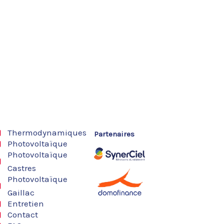
Thermodynamiques
Partenaires
Photovoltaïque
Photovoltaïque
Castres
Photovoltaïque
Gaillac
Entretien
Contact