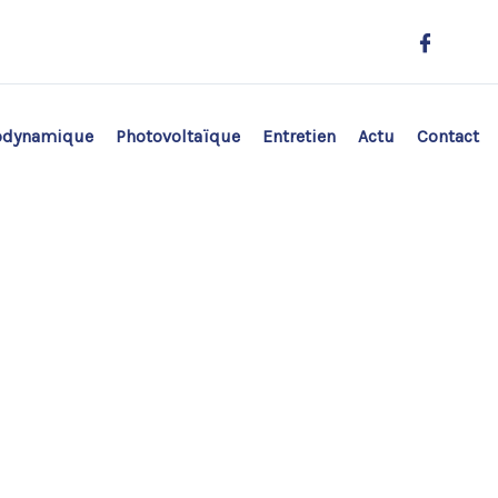
odynamique
Photovoltaïque
Entretien
Actu
Contact