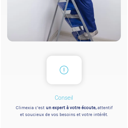
Conseil
Climexia c’est
un expert à votre écoute,
attentif
et soucieux de vos besoins et votre intérêt.