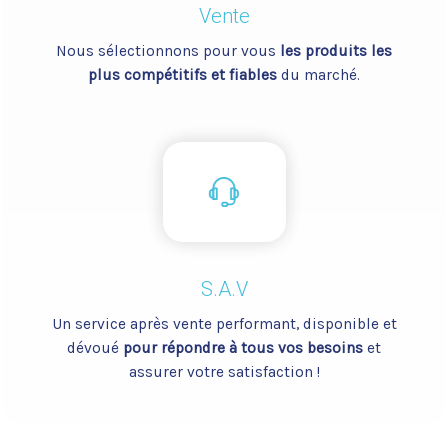
Vente
Nous sélectionnons pour vous
les produits les
plus compétitifs et fiables
du marché.
S.A.V
Un service après vente performant, disponible et
dévoué
pour répondre à tous vos besoins
et
assurer votre satisfaction !