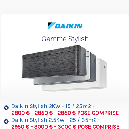
Gamme Stylish
Daikin Stylish 2KW - 15 / 25m2 -
2800 € - 2850 € - 2850 € POSE COMPRISE
Daikin Stylish 2.5KW - 25 / 35m2 -
2950 € - 3000 € - 3000 € POSE COMPRISE