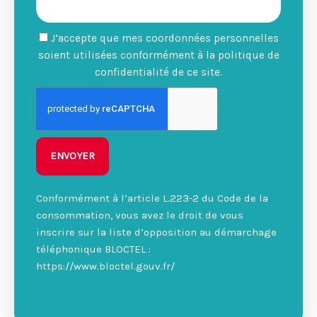
J’accepte que mes coordonnées personnelles
soient utilisées conformément à la politique de
confidentialité de ce site.
ENVOYER
Conformément à l’article L.223-2 du Code de la
consommation, vous avez le droit de vous
inscrire sur la liste d’opposition au démarchage
téléphonique BLOCTEL :
https://www.bloctel.gouv.fr/