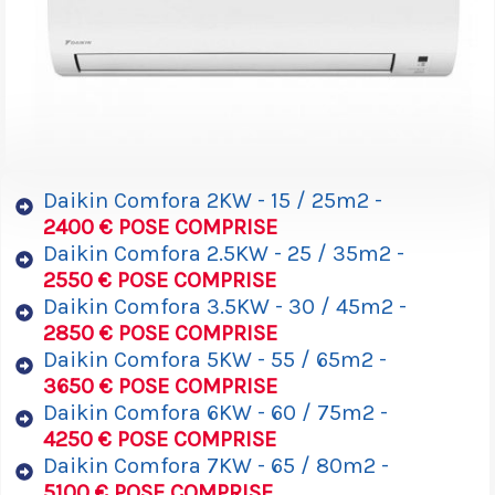
Daikin Comfora 2KW - 15 / 25m2 -
2400 € POSE COMPRISE
Daikin Comfora 2.5KW - 25 / 35m2 -
2550 € POSE COMPRISE
Daikin Comfora 3.5KW - 30 / 45m2 -
2850 € POSE COMPRISE
Daikin Comfora 5KW - 55 / 65m2 -
3650 € POSE COMPRISE
Daikin Comfora 6KW - 60 / 75m2 -
4250 € POSE COMPRISE
Daikin Comfora 7KW - 65 / 80m2 -
5100 € POSE COMPRISE