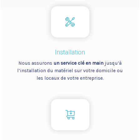
Installation
Nous assurons
un service clé en main
jusqu’à
l’installation du matériel sur votre domicile ou
les locaux de votre entreprise.