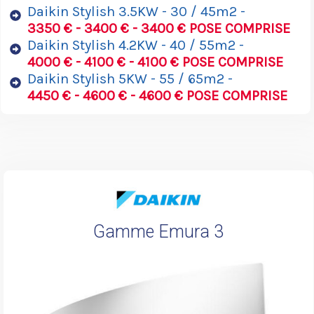
Daikin Stylish 3.5KW - 30 / 45m2 -
3350 € - 3400 € - 3400 € POSE COMPRISE
Daikin Stylish 4.2KW - 40 / 55m2 -
4000 € - 4100 € - 4100 € POSE COMPRISE
Daikin Stylish 5KW - 55 / 65m2 -
4450 € - 4600 € - 4600 € POSE COMPRISE
Gamme Emura 3