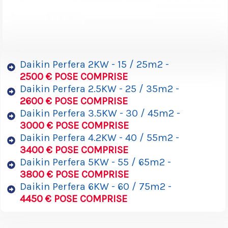
Daikin Perfera 2KW - 15 / 25m2 -
2500 € POSE COMPRISE
Daikin Perfera 2.5KW - 25 / 35m2 -
2600 € POSE COMPRISE
Daikin Perfera 3.5KW - 30 / 45m2 -
3000 € POSE COMPRISE
Daikin Perfera 4.2KW - 40 / 55m2 -
3400 € POSE COMPRISE
Daikin Perfera 5KW - 55 / 65m2 -
3800 € POSE COMPRISE
Daikin Perfera 6KW - 60 / 75m2 -
4450 € POSE COMPRISE