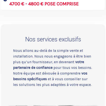
4700 € - 4800 € POSE COMPRISE
Nos services exclusifs
Nous allons au-delà de la simple vente et
installation. Nous nous engageons à être bien
plus qu’un fournisseur, en devenant
votre
partenaire de confiance
pour tous vos besoins.
Notre équipe est dévouée à comprendre
vos
besoins spécifiques
et à vous conseiller sur
les solutions les plus adaptées à votre espace.