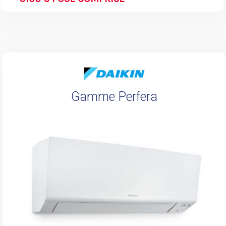
Gamme Perfera