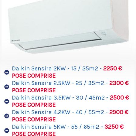
Daikin Sensira 2KW - 15 / 25m2 -
2250 €
POSE COMPRISE
Daikin Sensira 2.5KW - 25 / 35m2 -
2300 €
POSE COMPRISE
Daikin Sensira 3.5KW - 30 / 45m2 -
2500 €
POSE COMPRISE
Daikin Sensira 4.2KW - 40 / 55m2 -
2900 €
POSE COMPRISE
Daikin Sensira 5KW - 55 / 65m2 -
3250 €
POSE COMPRISE