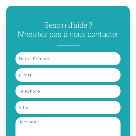
Besoin d‘aide ?
N’hésitez pas à nous contacter