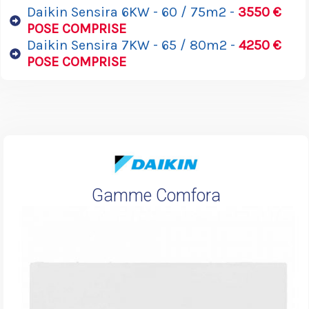
Daikin Sensira 6KW - 60 / 75m2 -
3550 €
POSE COMPRISE
Daikin Sensira 7KW - 65 / 80m2 -
4250 €
POSE COMPRISE
Gamme Comfora