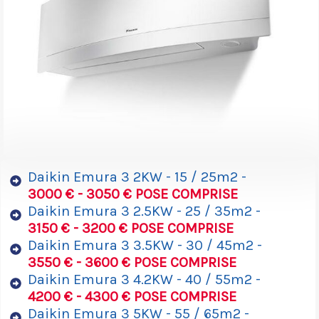
Daikin Emura 3 2KW - 15 / 25m2 -
3000 € - 3050 € POSE COMPRISE
Daikin Emura 3 2.5KW - 25 / 35m2 -
3150 € - 3200 € POSE COMPRISE
Daikin Emura 3 3.5KW - 30 / 45m2 -
3550 € - 3600 € POSE COMPRISE
Daikin Emura 3 4.2KW - 40 / 55m2 -
4200 € - 4300 € POSE COMPRISE
Daikin Emura 3 5KW - 55 / 65m2 -