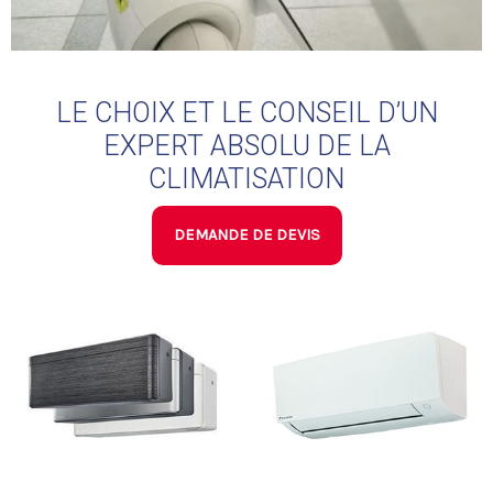
LE CHOIX ET LE CONSEIL D’UN
EXPERT ABSOLU DE LA
CLIMATISATION
DEMANDE DE DEVIS