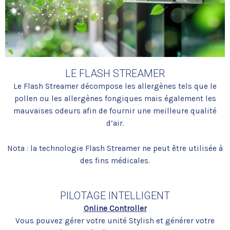
LE FLASH STREAMER
Le Flash Streamer décompose les allergènes tels que le
pollen ou les allergènes fongiques mais également les
mauvaises odeurs afin de fournir une meilleure qualité
d’air.
Nota : la technologie Flash Streamer ne peut être utilisée à
des fins médicales.
PILOTAGE INTELLIGENT
Online Controller
Vous pouvez gérer votre unité Stylish et générer votre