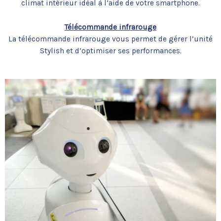
climat intérieur idéal à l’aide de votre smartphone.
Télécommande infrarouge
La télécommande infrarouge vous permet de gérer l’unité
Stylish et d’optimiser ses performances.