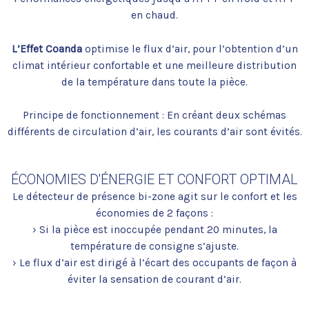
en chaud.
L’Effet Coanda
optimise le flux d’air, pour l’obtention d’un
climat intérieur confortable et une meilleure distribution
de la température dans toute la pièce.
Principe de fonctionnement : En créant deux schémas
différents de circulation d’air, les courants d’air sont évités.
ÉCONOMIES D'ÉNERGIE ET CONFORT OPTIMAL
Le détecteur de présence bi-zone agit sur le confort et les
économies de 2 façons :
› Si la pièce est inoccupée pendant 20 minutes, la
température de consigne s’ajuste.
› Le flux d’air est dirigé à l’écart des occupants de façon à
éviter la sensation de courant d’air.