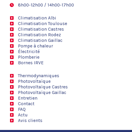
8h00-12h00 / 14h00-17h00
Climatisation Albi
Climatisation Toulouse
Climatisation Castres
Climatisation Rodez
Climatisation Gaillac
Pompe à chaleur
Électricité
Plomberie
Bornes IRVE
Thermodynamiques
Photovoltaïque
Photovoltaïque Castres
Photovoltaïque Gaillac
Entretien
Contact
FAQ
Actu
Avis clients