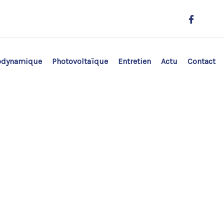
odynamique
Photovoltaïque
Entretien
Actu
Contact