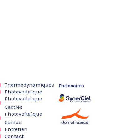
Thermodynamiques
Partenaires
Photovoltaïque
Photovoltaïque
Castres
Photovoltaïque
Gaillac
Entretien
Contact