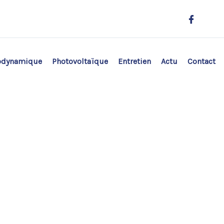
odynamique
Photovoltaïque
Entretien
Actu
Contact