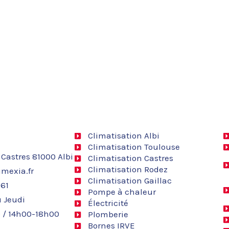
Climatisation Albi
Climatisation Toulouse
 Castres 81000 Albi
Climatisation Castres
Climatisation Rodez
mexia.fr
Climatisation Gaillac
 61
Pompe à chaleur
 Jeudi
Électricité
 / 14h00-18h00
Plomberie
Bornes IRVE