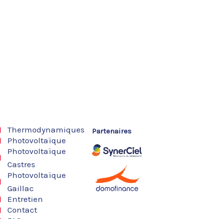
Thermodynamiques
Partenaires
Photovoltaïque
Photovoltaïque
Castres
Photovoltaïque
Gaillac
Entretien
Contact