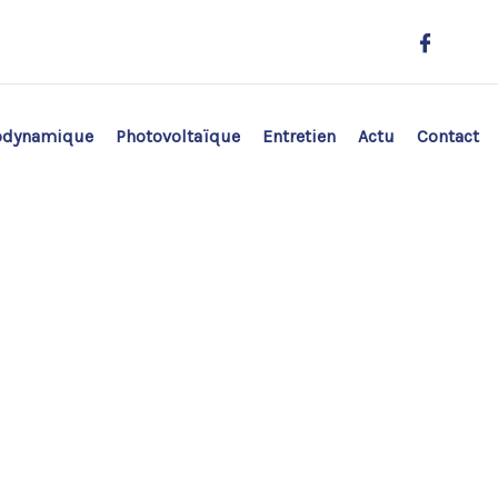
odynamique
Photovoltaïque
Entretien
Actu
Contact