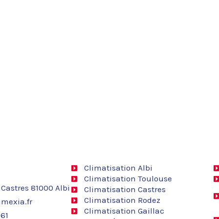
Climatisation Albi
Climatisation Toulouse
 Castres 81000 Albi
Climatisation Castres
Climatisation Rodez
mexia.fr
Climatisation Gaillac
 61