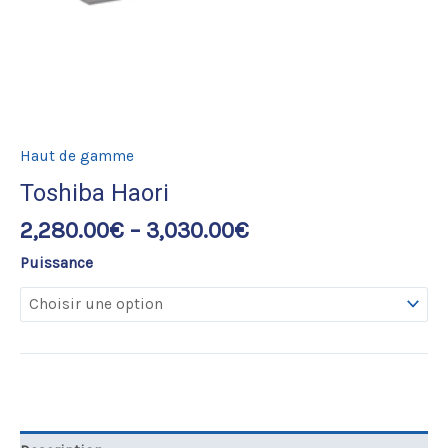
Haut de gamme
Toshiba Haori
2,280.00
€
–
3,030.00
€
Puissance