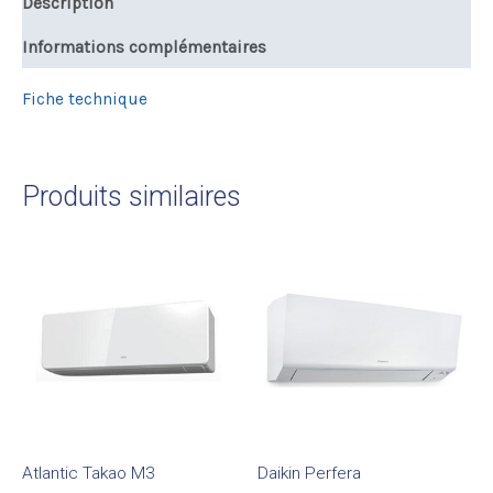
Description
Informations complémentaires
Fiche technique
Produits similaires
Atlantic Takao M3
Daikin Perfera