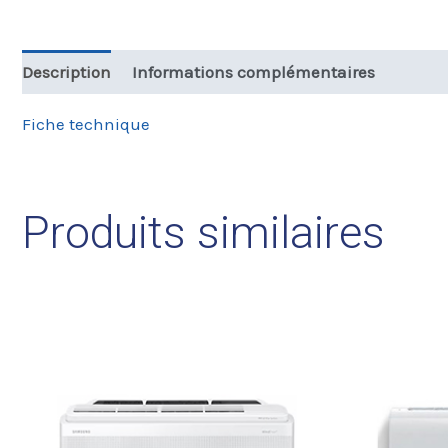
Description
Informations complémentaires
Fiche technique
Produits similaires