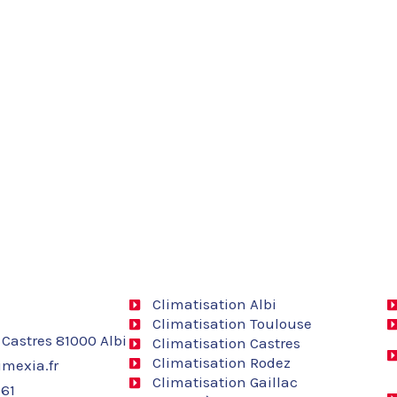
Climatisation Albi
Climatisation Toulouse
 Castres 81000 Albi
Climatisation Castres
Climatisation Rodez
mexia.fr
Climatisation Gaillac
 61