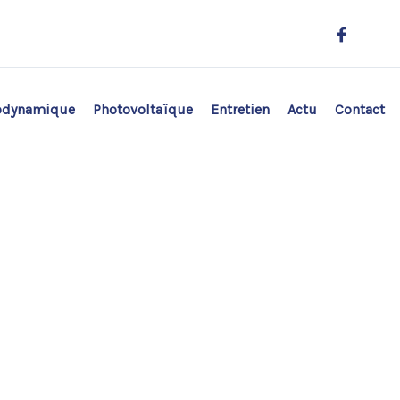
odynamique
Photovoltaïque
Entretien
Actu
Contact