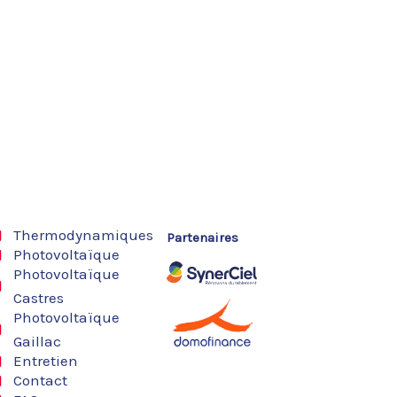
Thermodynamiques
Partenaires
Photovoltaïque
Photovoltaïque
Castres
Photovoltaïque
Gaillac
Entretien
Contact