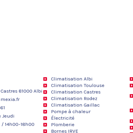
Climatisation Albi
Climatisation Toulouse
 Castres 81000 Albi
Climatisation Castres
Climatisation Rodez
mexia.fr
Climatisation Gaillac
 61
Pompe à chaleur
 Jeudi
Électricité
 / 14h00-18h00
Plomberie
Bornes IRVE