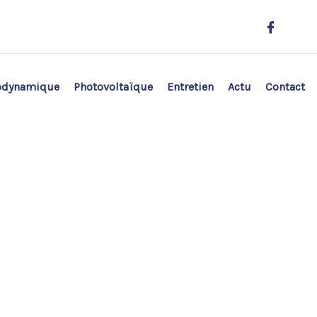
odynamique
Photovoltaïque
Entretien
Actu
Contact