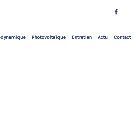
odynamique
Photovoltaïque
Entretien
Actu
Contact