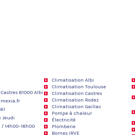
Climatisation Albi
Climatisation Toulouse
 Castres 81000 Albi
Climatisation Castres
Climatisation Rodez
mexia.fr
Climatisation Gaillac
 61
Pompe à chaleur
 Jeudi
Électricité
 / 14h00-18h00
Plomberie
Bornes IRVE