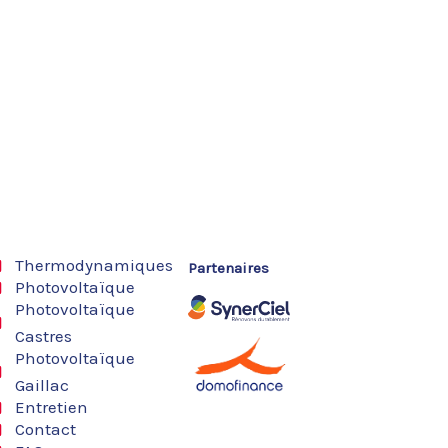
Thermodynamiques
Partenaires
Photovoltaïque
Photovoltaïque
Castres
Photovoltaïque
Gaillac
Entretien
Contact