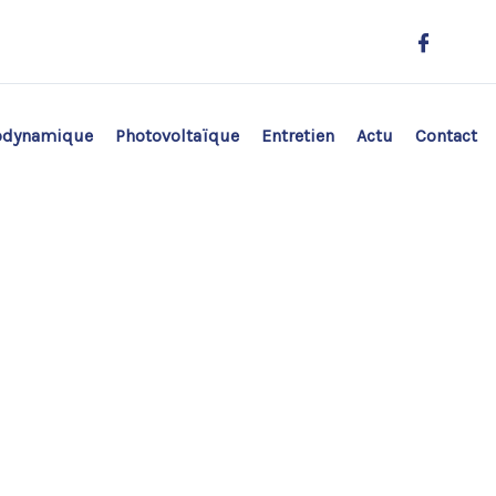
odynamique
Photovoltaïque
Entretien
Actu
Contact