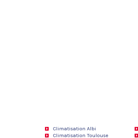
Climatisation Albi
Climatisation Toulouse