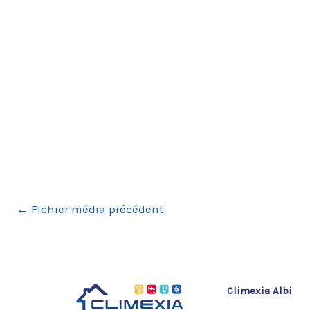
←
Fichier média précédent
Climexia Albi