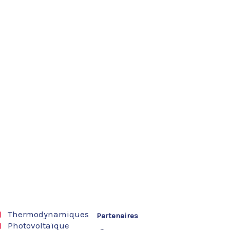
Thermodynamiques
Partenaires
Photovoltaïque