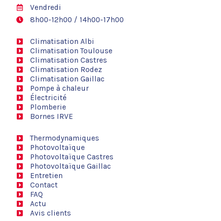
Vendredi
8h00-12h00 / 14h00-17h00
Climatisation Albi
Climatisation Toulouse
Climatisation Castres
Climatisation Rodez
Climatisation Gaillac
Pompe à chaleur
Électricité
Plomberie
Bornes IRVE
Thermodynamiques
Photovoltaïque
Photovoltaïque Castres
Photovoltaïque Gaillac
Entretien
Contact
FAQ
Actu
Avis clients