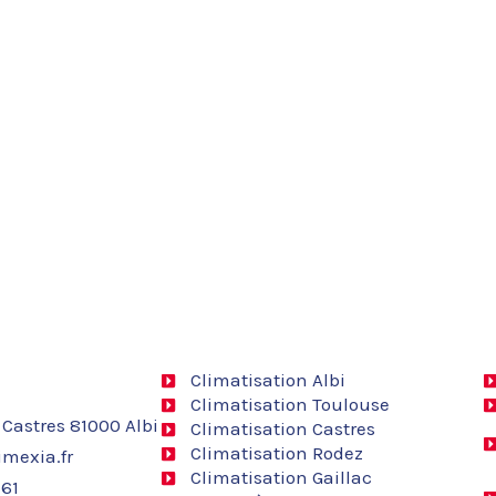
Climatisation Albi
Climatisation Toulouse
 Castres 81000 Albi
Climatisation Castres
Climatisation Rodez
mexia.fr
Climatisation Gaillac
 61