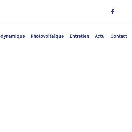
odynamique
Photovoltaïque
Entretien
Actu
Contact