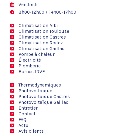
Vendredi
8h00-12h00 / 14h00-17h00
Climatisation Albi
Climatisation Toulouse
Climatisation Castres
Climatisation Rodez
Climatisation Gaillac
Pompe à chaleur
Électricité
Plomberie
Bornes IRVE
Thermodynamiques
Photovoltaïque
Photovoltaïque Castres
Photovoltaïque Gaillac
Entretien
Contact
FAQ
Actu
Avis clients