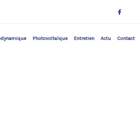
odynamique
Photovoltaïque
Entretien
Actu
Contact