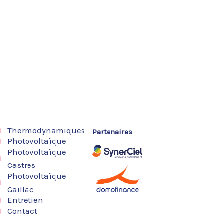
Thermodynamiques
Partenaires
Photovoltaïque
Photovoltaïque
Castres
Photovoltaïque
Gaillac
Entretien
Contact