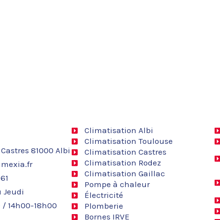
Climatisation Albi
Climatisation Toulouse
 Castres 81000 Albi
Climatisation Castres
Climatisation Rodez
mexia.fr
Climatisation Gaillac
 61
Pompe à chaleur
 Jeudi
Électricité
 / 14h00-18h00
Plomberie
Bornes IRVE