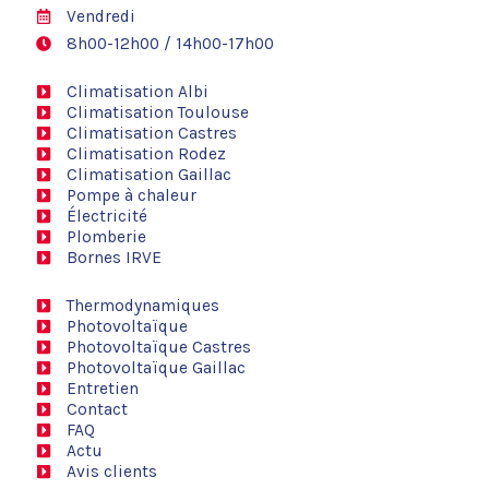
Vendredi
8h00-12h00 / 14h00-17h00
Climatisation Albi
Climatisation Toulouse
Climatisation Castres
Climatisation Rodez
Climatisation Gaillac
Pompe à chaleur
Électricité
Plomberie
Bornes IRVE
Thermodynamiques
Photovoltaïque
Photovoltaïque Castres
Photovoltaïque Gaillac
Entretien
Contact
FAQ
Actu
Avis clients