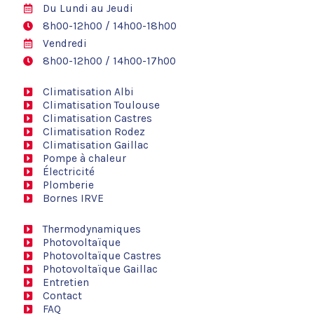
Du Lundi au Jeudi
8h00-12h00 / 14h00-18h00
Vendredi
8h00-12h00 / 14h00-17h00
Climatisation Albi
Climatisation Toulouse
Climatisation Castres
Climatisation Rodez
Climatisation Gaillac
Pompe à chaleur
Électricité
Plomberie
Bornes IRVE
Thermodynamiques
Photovoltaïque
Photovoltaïque Castres
Photovoltaïque Gaillac
Entretien
Contact
FAQ