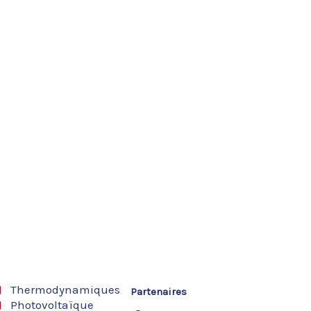
Thermodynamiques
Partenaires
Photovoltaïque