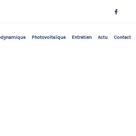
odynamique
Photovoltaïque
Entretien
Actu
Contact