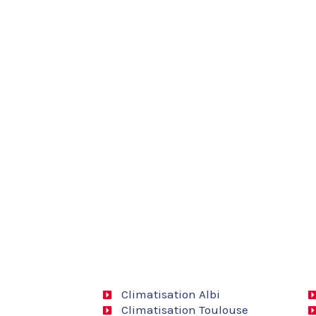
Climatisation Albi
Climatisation Toulouse