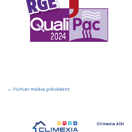
←
Fichier média précédent
Climexia Albi