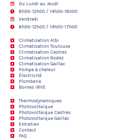
Du Lundi au Jeudi
8h00-12h00 / 14h00-18h00
Vendredi
8h00-12h00 / 14h00-17h00
Climatisation Albi
Climatisation Toulouse
Climatisation Castres
Climatisation Rodez
Climatisation Gaillac
Pompe à chaleur
Électricité
Plomberie
Bornes IRVE
Thermodynamiques
Photovoltaïque
Photovoltaïque Castres
Photovoltaïque Gaillac
Entretien
Contact
FAQ