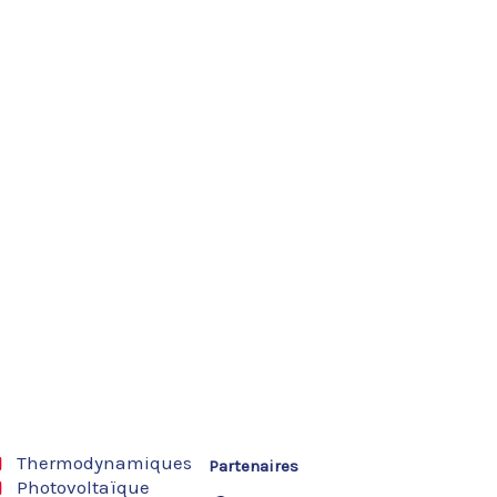
Thermodynamiques
Partenaires
Photovoltaïque