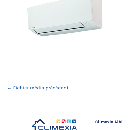
←
Fichier média précédent
Climexia Albi