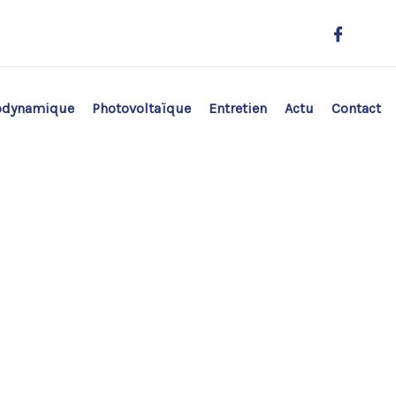
odynamique
Photovoltaïque
Entretien
Actu
Contact