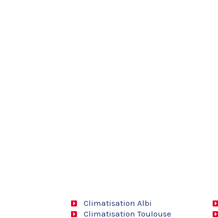
Climatisation Albi
Climatisation Toulouse