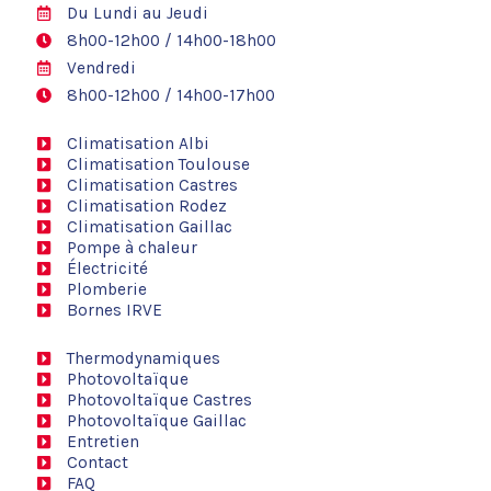
Du Lundi au Jeudi
8h00-12h00 / 14h00-18h00
Vendredi
8h00-12h00 / 14h00-17h00
Climatisation Albi
Climatisation Toulouse
Climatisation Castres
Climatisation Rodez
Climatisation Gaillac
Pompe à chaleur
Électricité
Plomberie
Bornes IRVE
Thermodynamiques
Photovoltaïque
Photovoltaïque Castres
Photovoltaïque Gaillac
Entretien
Contact
FAQ