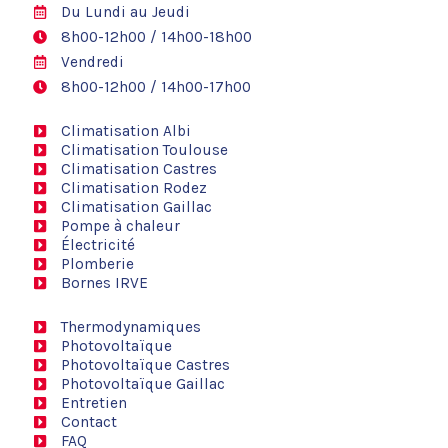
Du Lundi au Jeudi
8h00-12h00 / 14h00-18h00
Vendredi
8h00-12h00 / 14h00-17h00
Climatisation Albi
Climatisation Toulouse
Climatisation Castres
Climatisation Rodez
Climatisation Gaillac
Pompe à chaleur
Électricité
Plomberie
Bornes IRVE
Thermodynamiques
Photovoltaïque
Photovoltaïque Castres
Photovoltaïque Gaillac
Entretien
Contact
FAQ