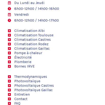
Du Lundi au Jeudi
8h00-12h00 / 14h00-18h00
Vendredi
8h00-12h00 / 14h00-17h00
Climatisation Albi
Climatisation Toulouse
Climatisation Castres
Climatisation Rodez
Climatisation Gaillac
Pompe à chaleur
Électricité
Plomberie
Bornes IRVE
Thermodynamiques
Photovoltaïque
Photovoltaïque Castres
Photovoltaïque Gaillac
Entretien
Contact
FAQ