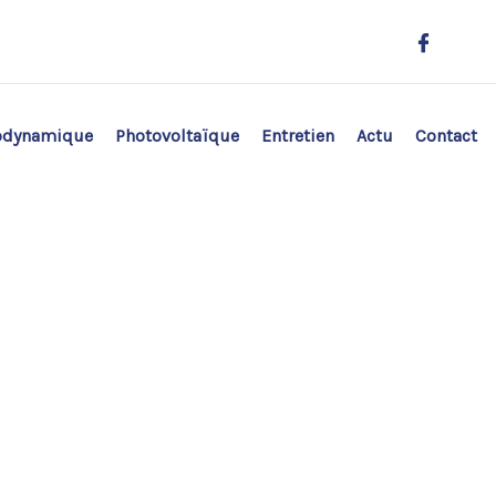
odynamique
Photovoltaïque
Entretien
Actu
Contact