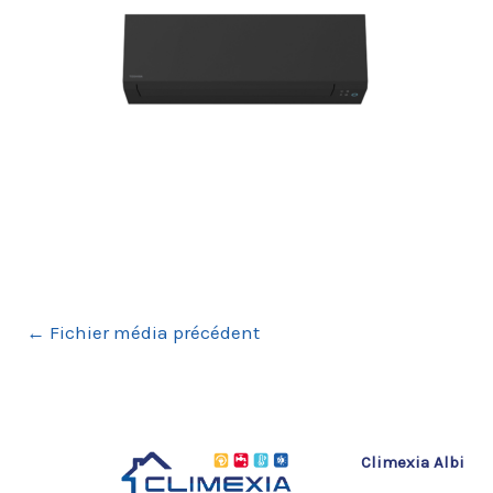
←
Fichier média précédent
Climexia Albi