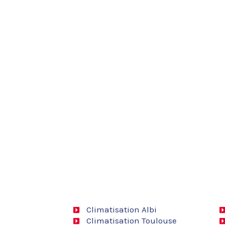
Climatisation Albi
Climatisation Toulouse