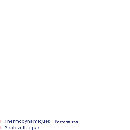
Thermodynamiques
Partenaires
Photovoltaïque