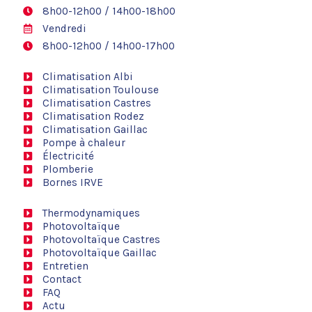
8h00-12h00 / 14h00-18h00
Vendredi
8h00-12h00 / 14h00-17h00
Climatisation Albi
Climatisation Toulouse
Climatisation Castres
Climatisation Rodez
Climatisation Gaillac
Pompe à chaleur
Électricité
Plomberie
Bornes IRVE
Thermodynamiques
Photovoltaïque
Photovoltaïque Castres
Photovoltaïque Gaillac
Entretien
Contact
FAQ
Actu