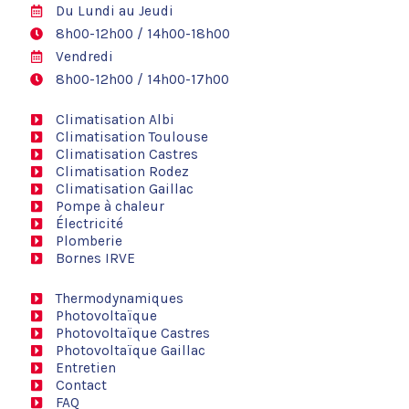
Du Lundi au Jeudi
8h00-12h00 / 14h00-18h00
Vendredi
8h00-12h00 / 14h00-17h00
Climatisation Albi
Climatisation Toulouse
Climatisation Castres
Climatisation Rodez
Climatisation Gaillac
Pompe à chaleur
Électricité
Plomberie
Bornes IRVE
Thermodynamiques
Photovoltaïque
Photovoltaïque Castres
Photovoltaïque Gaillac
Entretien
Contact
FAQ