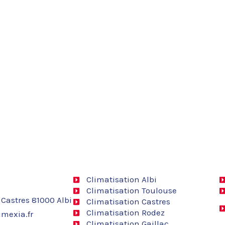
Climatisation Albi
Climatisation Toulouse
 Castres 81000 Albi
Climatisation Castres
Climatisation Rodez
mexia.fr
Climatisation Gaillac