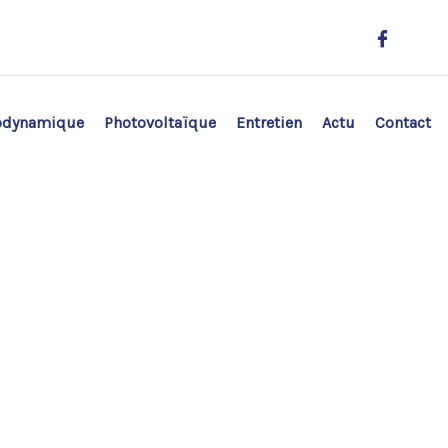
odynamique
Photovoltaïque
Entretien
Actu
Contact