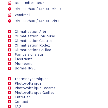
Du Lundi au Jeudi
8h00-12h00 / 14h00-18h00
Vendredi
8h00-12h00 / 14h00-17h00
Climatisation Albi
Climatisation Toulouse
Climatisation Castres
Climatisation Rodez
Climatisation Gaillac
Pompe à chaleur
Électricité
Plomberie
Bornes IRVE
Thermodynamiques
Photovoltaïque
Photovoltaïque Castres
Photovoltaïque Gaillac
Entretien
Contact
FAQ