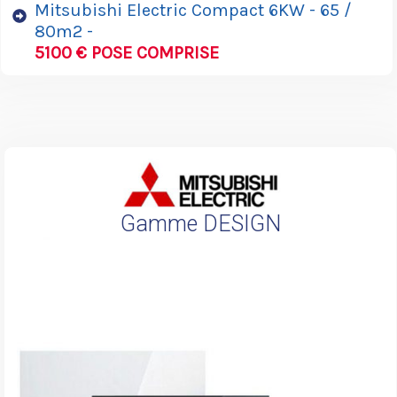
Mitsubishi Electric Compact 6KW - 65 /
80m2 -
5100 € POSE COMPRISE
Gamme DESIGN