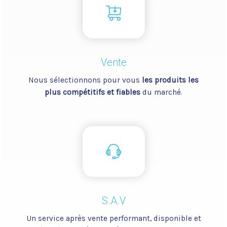
Vente
Nous sélectionnons pour vous
les produits les
plus compétitifs et fiables
du marché.
S.A.V
Un service après vente performant, disponible et