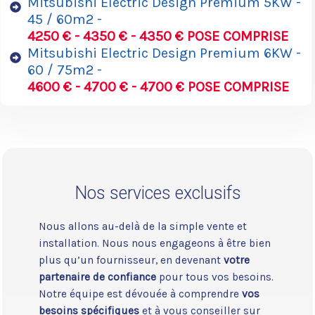
Mitsubishi Electric Design Premium 5KW -
45 / 60m2 -
4250 € - 4350 € - 4350 € POSE COMPRISE
Mitsubishi Electric Design Premium 6KW -
60 / 75m2 -
4600 € - 4700 € - 4700 € POSE COMPRISE
Nos services exclusifs
Nous allons au-delà de la simple vente et
installation. Nous nous engageons à être bien
plus qu’un fournisseur, en devenant
votre
partenaire de confiance
pour tous vos besoins.
Notre équipe est dévouée à comprendre
vos
besoins spécifiques
et à vous conseiller sur