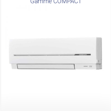
Gamme COMPACT