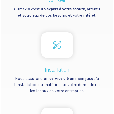
Conseil
Climexia c’est
un expert à votre écoute,
attentif
et soucieux de vos besoins et votre intérêt.
Installation
Nous assurons
un service clé en main
jusqu’à
l’installation du matériel sur votre domicile ou
les locaux de votre entreprise.