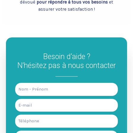
dévoué
pour répondre à tous vos besoins
et
assurer votre satisfaction !
Besoin d‘aide ?
N’hésitez pas à nous contacter