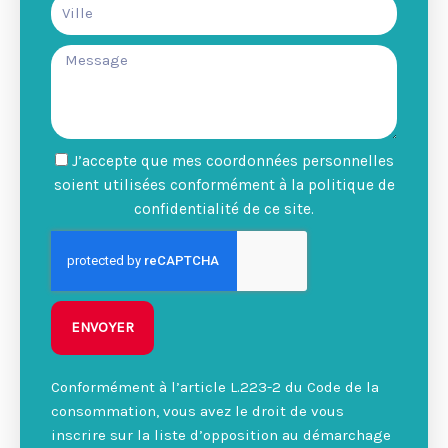
J’accepte que mes coordonnées personnelles
soient utilisées conformément à la politique de
confidentialité de ce site.
ENVOYER
Conformément à l’article L.223-2 du Code de la
consommation, vous avez le droit de vous
inscrire sur la liste d’opposition au démarchage