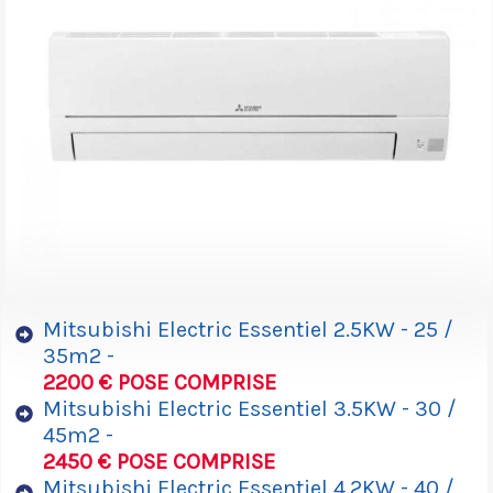
Mitsubishi Electric Essentiel 2.5KW - 25 /
35m2 -
2200 € POSE COMPRISE
Mitsubishi Electric Essentiel 3.5KW - 30 /
45m2 -
2450 € POSE COMPRISE
Mitsubishi Electric Essentiel 4.2KW - 40 /