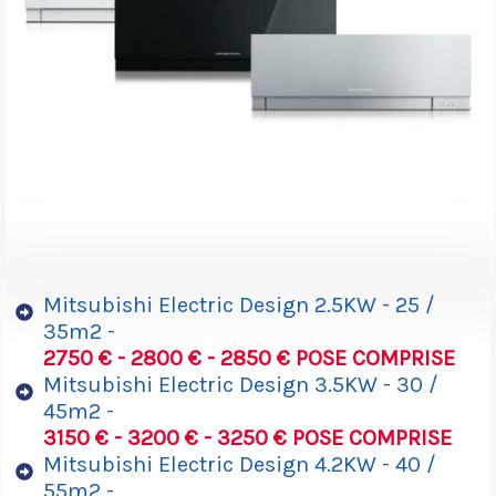
Mitsubishi Electric Design 2.5KW - 25 /
35m2 -
2750 € - 2800 € - 2850 € POSE COMPRISE
Mitsubishi Electric Design 3.5KW - 30 /
45m2 -
3150 € - 3200 € - 3250 € POSE COMPRISE
Mitsubishi Electric Design 4.2KW - 40 /
55m2 -