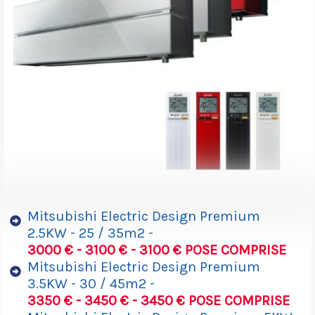
Mitsubishi Electric Design Premium
2.5KW - 25 / 35m2 -
3000 € - 3100 € - 3100 € POSE COMPRISE
Mitsubishi Electric Design Premium
3.5KW - 30 / 45m2 -
3350 € - 3450 € - 3450 € POSE COMPRISE