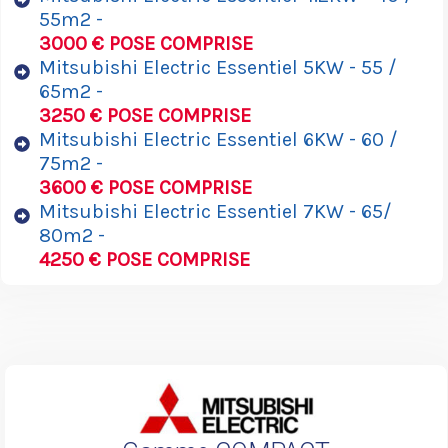
55m2 -
3000 € POSE COMPRISE
Mitsubishi Electric Essentiel 5KW - 55 /
65m2 -
3250 € POSE COMPRISE
Mitsubishi Electric Essentiel 6KW - 60 /
75m2 -
3600 € POSE COMPRISE
Mitsubishi Electric Essentiel 7KW - 65/
80m2 -
4250 € POSE COMPRISE