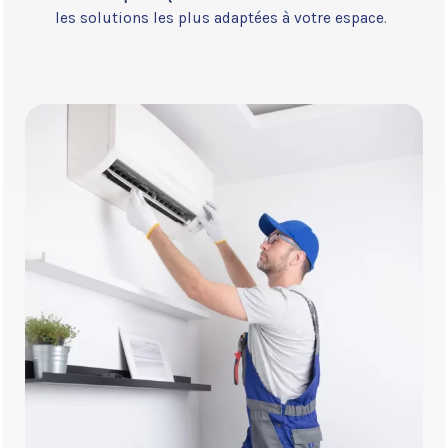
les solutions les plus adaptées à votre espace.