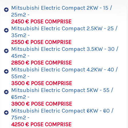
Mitsubishi Electric Compact 2KW - 15 /
25m2 -
2450 € POSE COMPRISE
Mitsubishi Electric Compact 2.5KW - 25 /
35m2 -
2550 € POSE COMPRISE
Mitsubishi Electric Compact 3.5KW - 30 /
45m2 -
2850 € POSE COMPRISE
Mitsubishi Electric Compact 4.2KW - 40 /
55m2 -
3500 € POSE COMPRISE
Mitsubishi Electric Compact 5KW - 55 /
65m2 -
3900 € POSE COMPRISE
Mitsubishi Electric Compact 6KW - 60 /
75m2 -
4250 € POSE COMPRISE