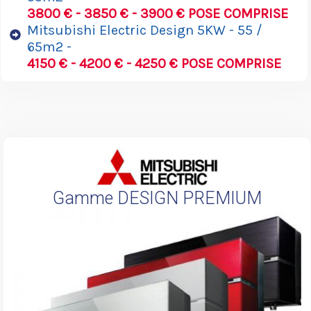
3800 € - 3850 € - 3900 € POSE COMPRISE
Mitsubishi Electric Design 5KW - 55 /
65m2 -
4150 € - 4200 € - 4250 € POSE COMPRISE
Gamme DESIGN PREMIUM