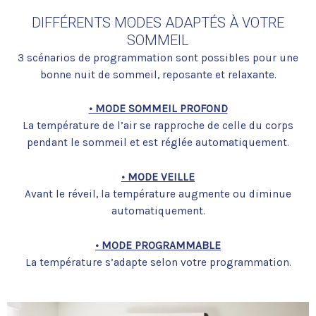
DIFFÉRENTS MODES ADAPTÉS À VOTRE
SOMMEIL
3 scénarios de programmation sont possibles pour une
bonne nuit de sommeil, reposante et relaxante.
• MODE SOMMEIL PROFOND
La température de l’air se rapproche de celle du corps
pendant le sommeil et est réglée automatiquement.
• MODE VEILLE
Avant le réveil, la température augmente ou diminue
automatiquement.
• MODE PROGRAMMABLE
La température s’adapte selon votre programmation.