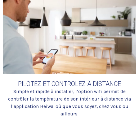
PILOTEZ ET CONTROLEZ À DISTANCE
Simple et rapide à installer, l’option wifi permet de
contrôler la température de son intérieur à distance via
l’application Heiwa, où que vous soyez, chez vous ou
ailleurs.