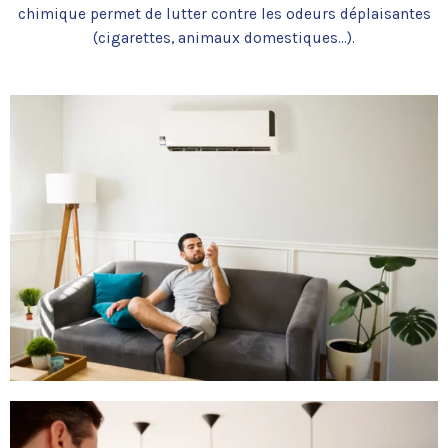
chimique permet de lutter contre les odeurs déplaisantes
(cigarettes, animaux domestiques…).