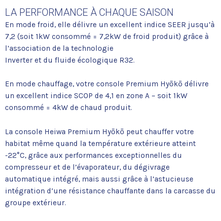
LA PERFORMANCE À CHAQUE SAISON
En mode froid, elle délivre un excellent indice SEER jusqu’à
7,2 (soit 1kW consommé = 7,2kW de froid produit) grâce à
l’association de la technologie
Inverter et du fluide écologique R32.
En mode chauffage, votre console Premium Hyōkō délivre
un excellent indice SCOP de 4,1 en zone A – soit 1kW
consommé = 4kW de chaud produit.
La console Heiwa Premium Hyōkō peut chauffer votre
habitat même quand la température extérieure atteint
-22°C, grâce aux performances exceptionnelles du
compresseur et de l’évaporateur, du dégivrage
automatique intégré, mais aussi grâce à l’astucieuse
intégration d’une résistance chauffante dans la carcasse du
groupe extérieur.