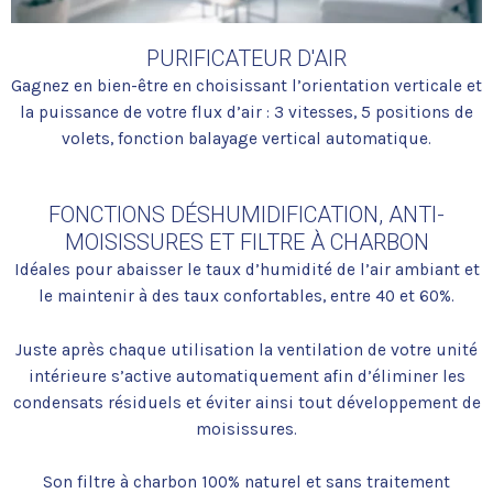
PURIFICATEUR D'AIR
Gagnez en bien-être en choisissant l’orientation verticale et
la puissance de votre flux d’air : 3 vitesses, 5 positions de
volets, fonction balayage vertical automatique.
FONCTIONS DÉSHUMIDIFICATION, ANTI-
MOISISSURES ET FILTRE À CHARBON
Idéales pour abaisser le taux d’humidité de l’air ambiant et
le maintenir à des taux confortables, entre 40 et 60%.
Juste après chaque utilisation la ventilation de votre unité
intérieure s’active automatiquement afin d’éliminer les
condensats résiduels et éviter ainsi tout développement de
moisissures.
Son filtre à charbon 100% naturel et sans traitement